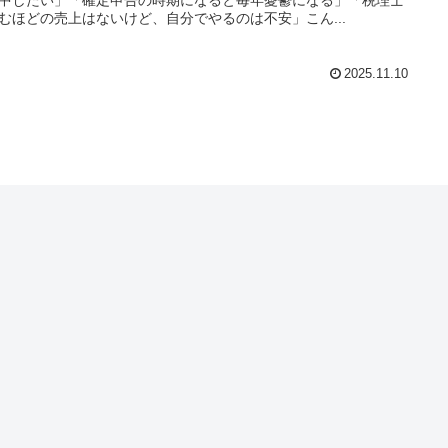
むほどの売上はないけど、自分でやるのは不安」こん...
2025.11.10