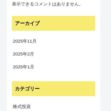
表示できるコメントはありません。
アーカイブ
2025年11月
2025年2月
2025年1月
カテゴリー
株式投資