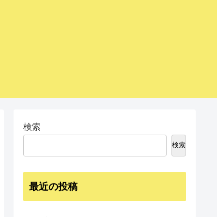
検索
検索
最近の投稿