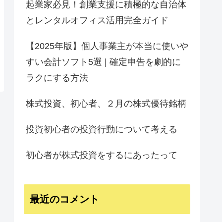
起業家必見！創業支援に積極的な自治体
とレンタルオフィス活用完全ガイド
【2025年版】個人事業主が本当に使いや
すい会計ソフト5選 | 確定申告を劇的に
ラクにする方法
株式投資、初心者、２月の株式優待銘柄
投資初心者の投資行動について考える
初心者が株式投資をするにあったって
最近のコメント